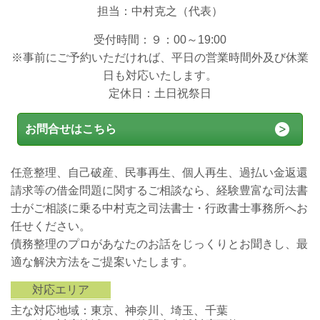
担当：中村克之（代表）
受付時間：９：00～19:00
※事前にご予約いただければ、平日の営業時間外及び休業
日も対応いたします。
定休日：土日祝祭日
お問合せはこちら
任意整理、自己破産、民事再生、個人再生、過払い金返還
請求等の借金問題に関するご相談なら、経験豊富な司法書
士がご相談に乗る中村克之司法書士・行政書士事務所へお
任せください。
債務整理のプロがあなたのお話をじっくりとお聞きし、最
適な解決方法をご提案いたします。
対応エリア
主な対応地域：東京、神奈川、埼玉、千葉