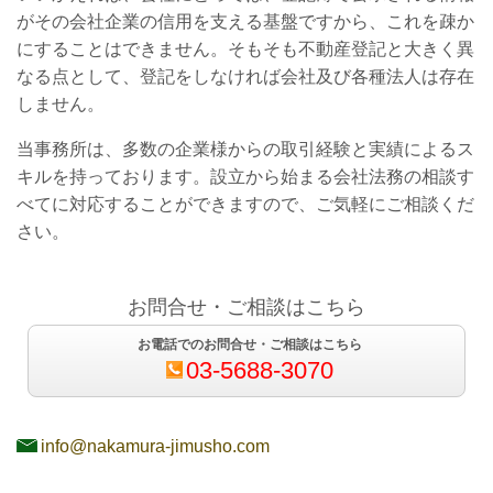
がその会社企業の信用を支える基盤ですから、これを疎か
にすることはできません。そもそも不動産登記と大きく異
なる点として、登記をしなければ会社及び各種法人は存在
しません。
当事務所は、多数の企業様からの取引経験と実績によるス
キルを持っております。設立から始まる会社法務の相談す
べてに対応することができますので、ご気軽にご相談くだ
さい。
お問合せ・ご相談はこちら
お電話でのお問合せ・ご相談はこちら
03-5688-3070
info@nakamura-jimusho.com