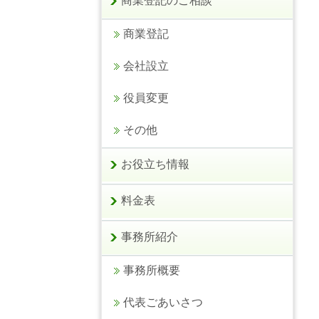
商業登記のご相談
商業登記
会社設立
役員変更
その他
お役立ち情報
料金表
事務所紹介
事務所概要
代表ごあいさつ