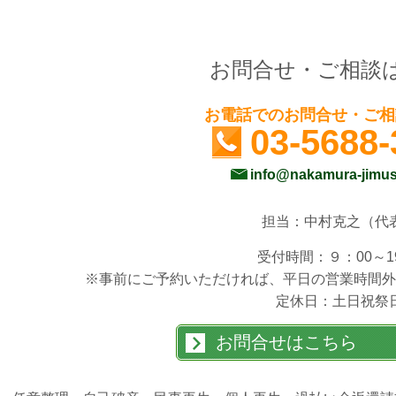
お問合せ・ご相談
お電話でのお問合せ・ご相
03-5688-
info@nakamura-jimu
担当：中村克之（代
受付時間：９：00～19
※事前にご予約いただければ、平日の営業時間外
定休日：土日祝祭
お問合せはこちら