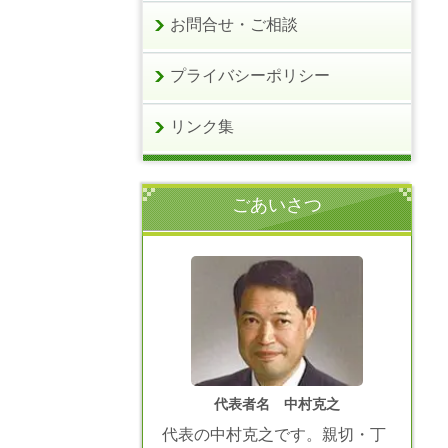
お問合せ・ご相談
プライバシーポリシー
リンク集
ごあいさつ
代表者名 中村克之
代表の中村克之です。親切・丁