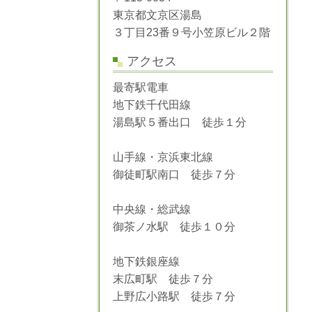
東京都文京区湯島
３丁目23番９号小笠原ビル２階
アクセス
最寄駅電車
地下鉄千代田線
湯島駅５番出口 徒歩１分
山手線・京浜東北線
御徒町駅南口 徒歩７分
中央線・総武線
御茶ノ水駅 徒歩１０分
地下鉄銀座線
末広町駅 徒歩７分
上野広小路駅 徒歩７分