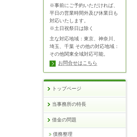
※事前にご予約いただければ、
平日の営業時間外及び休業日も
対応いたします。
※土日祝祭日は除く
主な対応地域：東京、神奈川、
埼玉、千葉 その他の対応地域：
その他関東全域対応可能。
お問合せはこちら
トップページ
当事務所の特長
借金の問題
債務整理