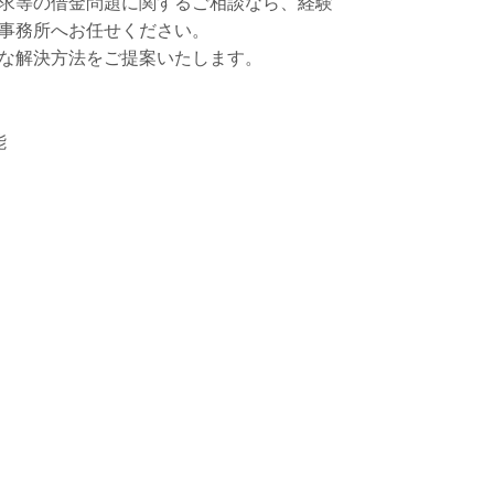
求等の借金問題に関するご相談なら、経験
事務所へお任せください。
な解決方法をご提案いたします。
能