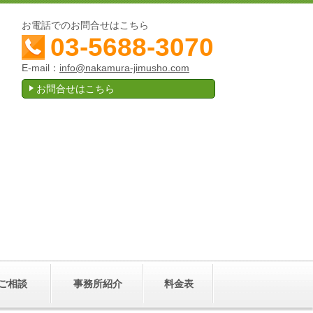
お電話でのお問合せはこちら
03-5688-3070
E-mail：
info@nakamura-jimusho.com
お問合せはこちら
ご相談
事務所紹介
料金表