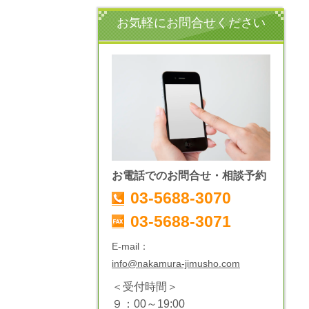
お気軽にお問合せください
お電話でのお問合せ・相談予約
03-5688-3070
03-5688-3071
E-mail：
info@nakamura-jimusho.com
＜受付時間＞
９：00～19:00