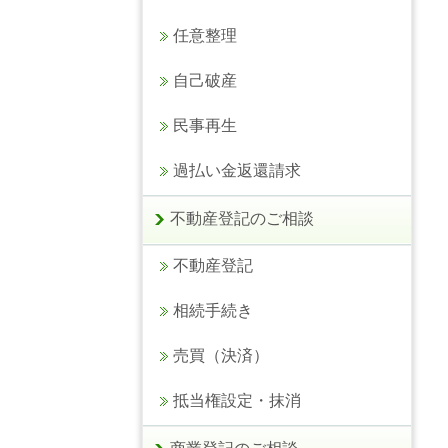
任意整理
自己破産
民事再生
過払い金返還請求
不動産登記のご相談
不動産登記
相続手続き
売買（決済）
抵当権設定・抹消